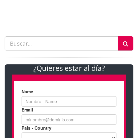
¿Quieres estar al día?