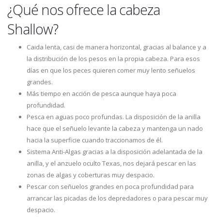
¿Qué nos ofrece la cabeza
Shallow?
Caida lenta, casi de manera horizontal, gracias al balance y a
la distribución de los pesos en la propia cabeza. Para esos
días en que los peces quieren comer muy lento señuelos
grandes.
Más tiempo en acción de pesca aunque haya poca
profundidad.
Pesca en aguas poco profundas. La disposición de la anilla
hace que el señuelo levante la cabeza y mantenga un nado
hacia la superficie cuando traccionamos de él.
Sistema Anti-Algas gracias a la disposición adelantada de la
anilla, y el anzuelo oculto Texas, nos dejará pescar en las
zonas de algas y coberturas muy despacio.
Pescar con señuelos grandes en poca profundidad para
arrancar las picadas de los depredadores o para pescar muy
despacio.