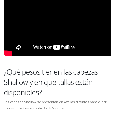
¿Qué pesos tienen las cabezas
Shallow y en que tallas están
disponibles?
Las cabezas Shallow se presentan en 4 tallas distintas para cubrir
los distintos tamaños de Black Minnow: