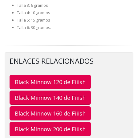
Talla 3: 6 gramos
Talla 4: 10 gramos
Talla 5: 15 gramos
Talla 6: 30 gramos.
ENLACES RELACIONADOS
Black Minnow 120 de Fiiish
Black Minnow 140 de Fiiish
Black Minnow 160 de Fiiish
Black MInnow 200 de Fiiish