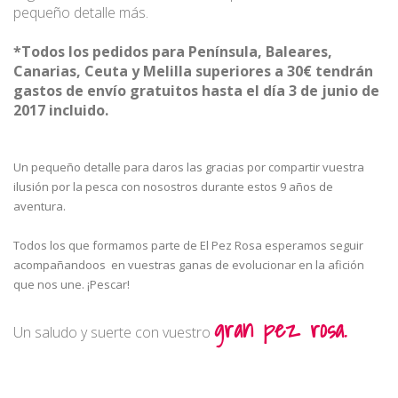
pequeño detalle más.
*Todos los pedidos para Península, Baleares,
Canarias, Ceuta y Melilla superiores a 30€ tendrán
gastos de envío gratuitos hasta el día 3 de junio de
2017 incluido.
Un pequeño detalle para daros las gracias por compartir vuestra
ilusión por la pesca con nosostros durante estos 9 años de
aventura.
Todos los que formamos parte de El Pez Rosa esperamos seguir
acompañandoos en vuestras ganas de evolucionar en la afición
que nos une. ¡Pescar!
gran pez rosa.
Un saludo y suerte con vuestro