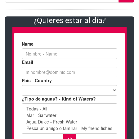
¿Quieres estar al día?