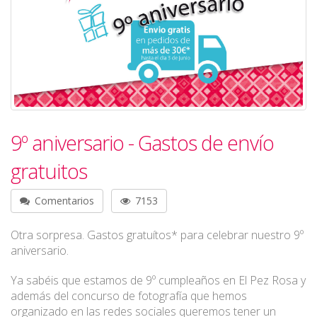
9º aniversario - Gastos de envío
gratuitos
Comentarios
7153
Otra sorpresa. Gastos gratuítos* para celebrar nuestro 9º
aniversario.
Ya sabéis que estamos de 9º cumpleaños en El Pez Rosa y
además del concurso de fotografía que hemos
organizado en las redes sociales queremos tener un