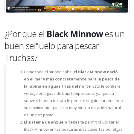
¿Por que el
Black Minnow
es un
buen señuelo para pescar
Truchas?
Como todo el mundo sabe,
el Black Minnow nació
en el mar y más concretamente para la pesca de
la lubina en aguas frías del norte
. Esto le confiere
ventaja en aguas de baja temperatura, ya que su
suave y blanda textura le permite seguir manteniendo
su movimiento que imita muy bien la natación natural
de un pez pasto.
El sistema de anzuelo texas
te permitirá utilizar el
Black Minnow en las posturas mas cubiertas por algas