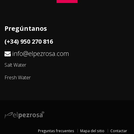
Pregúntanos
(+34) 950 270 816
info@elpezrosa.com
Salt Water
Fresh Water
Preguntas frecuentes
Mapa del sitio
Contactar