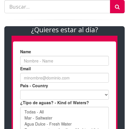
¿Quieres estar al día?