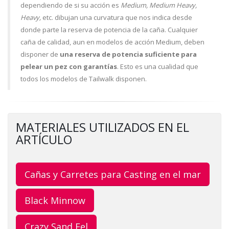
dependiendo de si su acción es
Medium, Medium Heavy,
Heavy,
etc. dibujan una curvatura que nos indica desde
donde parte la reserva de potencia de la caña. Cualquier
caña de calidad, aun en modelos de acción Medium, deben
disponer de
una reserva de potencia suficiente para
pelear un pez con garantías
. Esto es una cualidad que
todos los modelos de Tailwalk disponen.
MATERIALES UTILIZADOS EN EL
ARTÍCULO
Cañas y Carretes para Casting en el mar
Black Minnow
Crazy Sand Eel