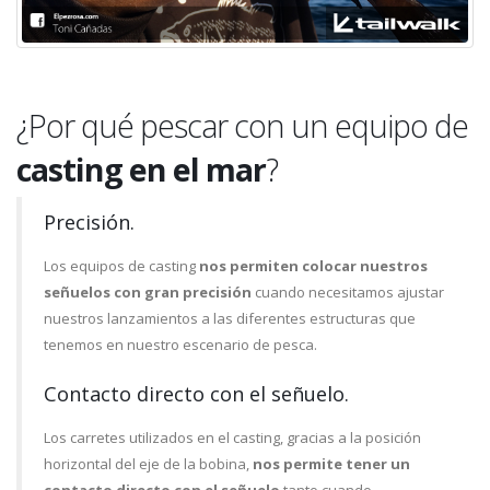
¿Por qué pescar con un equipo de
casting en el mar
?
Precisión.
Los equipos de casting
nos permiten colocar nuestros
señuelos con gran precisión
cuando necesitamos ajustar
nuestros lanzamientos a las diferentes estructuras que
tenemos en nuestro escenario de pesca.
Contacto directo con el señuelo.
Los carretes utilizados en el casting, gracias a la posición
horizontal del eje de la bobina,
nos permite tener un