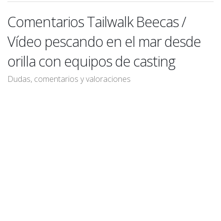
Comentarios Tailwalk Beecas /
Vídeo pescando en el mar desde
orilla con equipos de casting
Dudas, comentarios y valoraciones