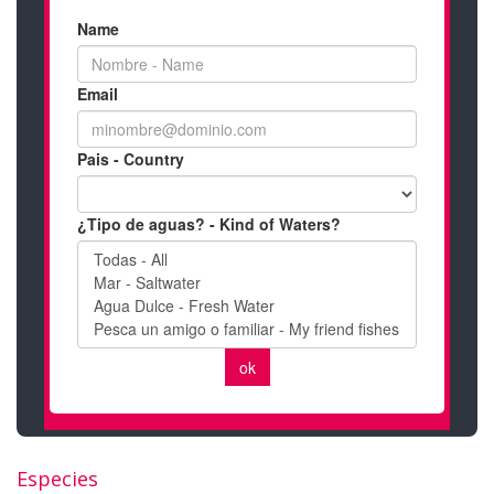
Especies