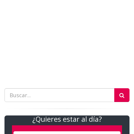
¿Quieres estar al día?