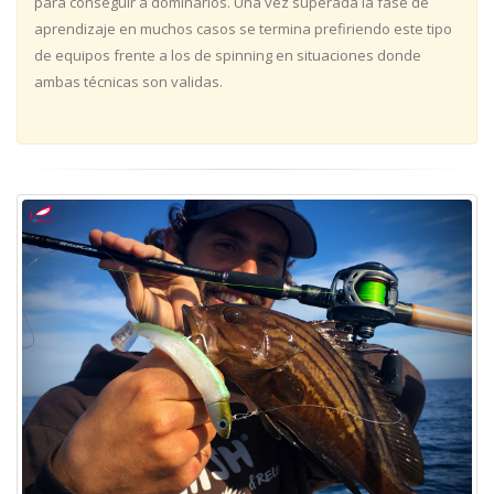
para conseguir a dominarlos. Una vez superada la fase de
aprendizaje en muchos casos se termina prefiriendo este tipo
de equipos frente a los de spinning en situaciones donde
ambas técnicas son validas.