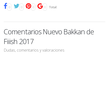
0
0
0
0
Total:
Comentarios Nuevo Bakkan de
Fiiish 2017
Dudas, comentarios y valoraciones