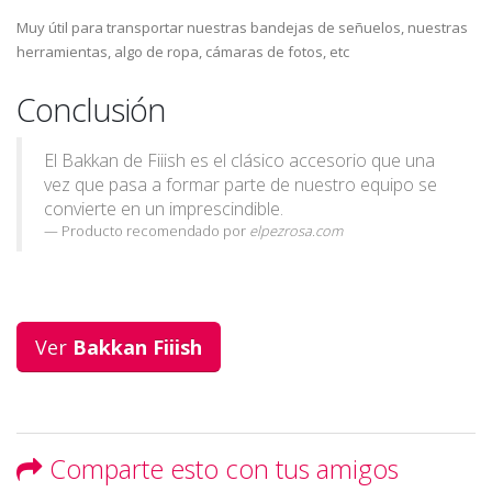
Muy útil para transportar nuestras bandejas de señuelos, nuestras
herramientas, algo de ropa, cámaras de fotos, etc
Conclusión
El Bakkan de Fiiish es el clásico accesorio que una
vez que pasa a formar parte de nuestro equipo se
convierte en un imprescindible.
Producto recomendado por
elpezrosa.com
Ver
Bakkan Fiiish
Comparte esto con tus amigos