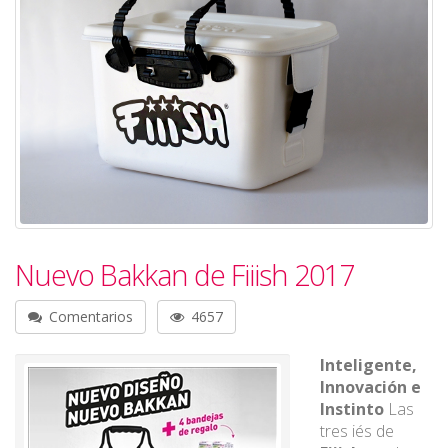
Nuevo Bakkan de Fiiish 2017
Comentarios
4657
Inteligente,
Innovación e
Instinto
Las
tres iés de