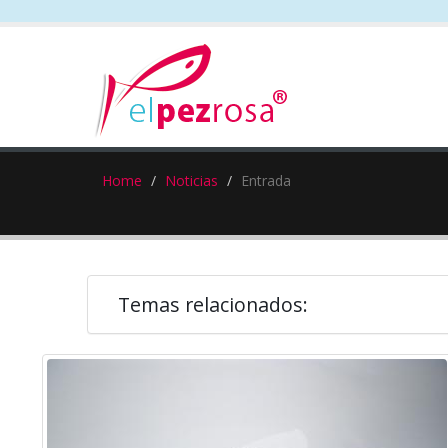
Home
Noticias
Entrada
Temas relacionados: