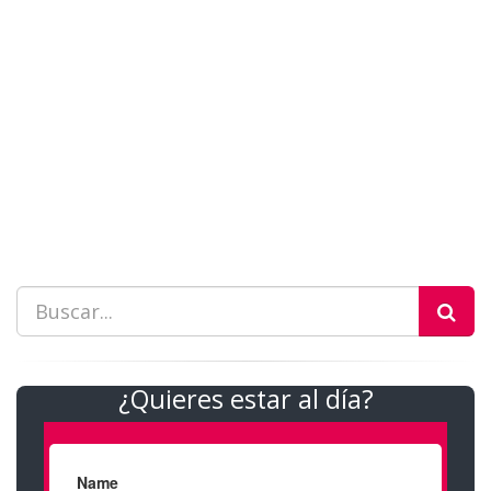
¿Quieres estar al día?