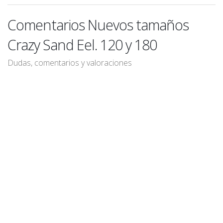
Comentarios Nuevos tamaños
Crazy Sand Eel. 120 y 180
Dudas, comentarios y valoraciones