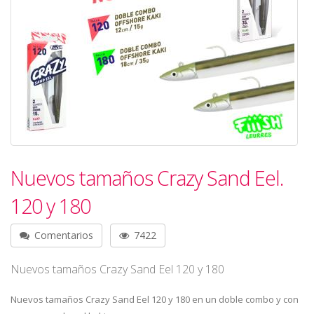
Nuevos tamaños Crazy Sand Eel.
120 y 180
Comentarios
7422
Nuevos tamaños Crazy Sand Eel 120 y 180
Nuevos tamaños Crazy Sand Eel 120 y 180 en un doble combo y con