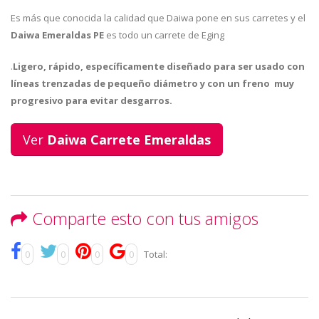
Es más que conocida la calidad que Daiwa pone en sus carretes y el
Daiwa Emeraldas PE
es todo un carrete de Eging
.
Ligero, rápido, específicamente diseñado para ser usado con
líneas trenzadas de pequeño diámetro y con un freno muy
progresivo para evitar desgarros.
Ver
Daiwa Carrete Emeraldas
Comparte esto con tus amigos
0
0
0
0
Total: