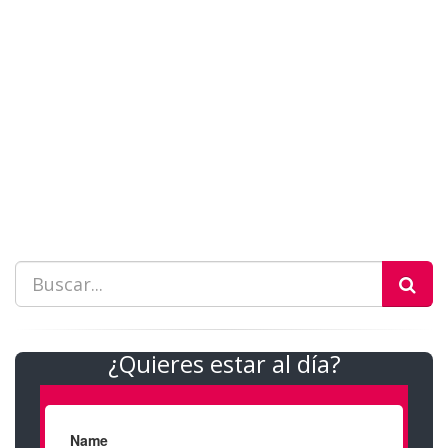
¿Quieres estar al día?