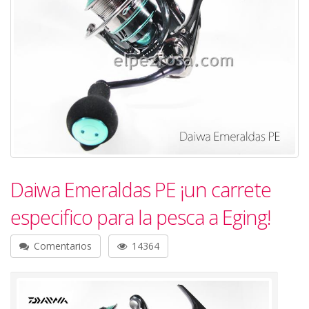
Daiwa Emeraldas PE ¡un carrete
especifico para la pesca a Eging!
Comentarios
14364