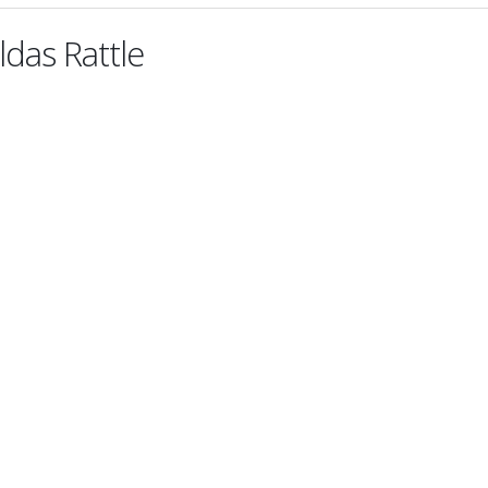
das Rattle