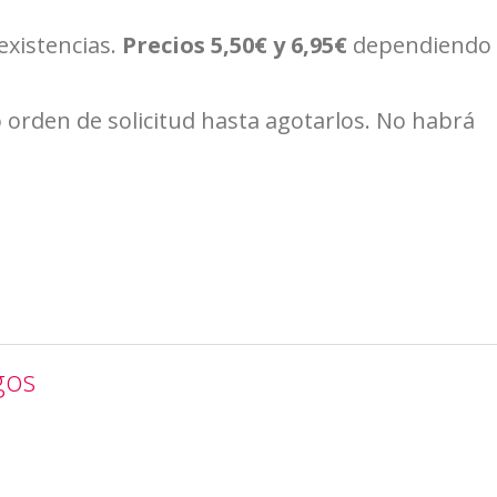
existencias.
Precios 5,50€ y 6,95€
dependiendo 
 orden de solicitud hasta agotarlos. No habrá
gos