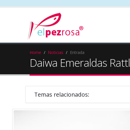
Home
Noticias
Entrada
Daiwa Emeraldas Ratt
Temas relacionados: