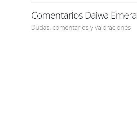
Comentarios Daiwa Emeral
Dudas, comentarios y valoraciones