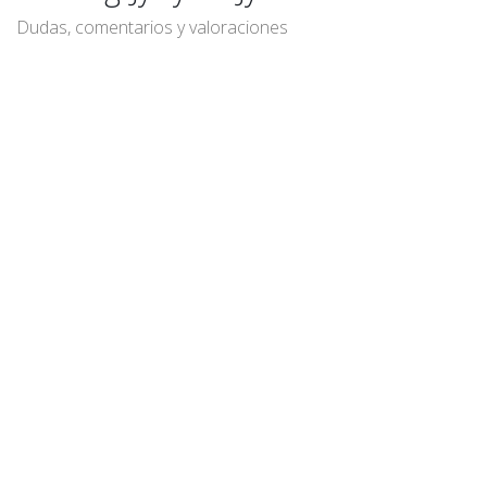
Dudas, comentarios y valoraciones