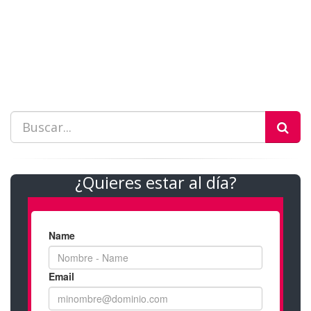
¿Quieres estar al día?