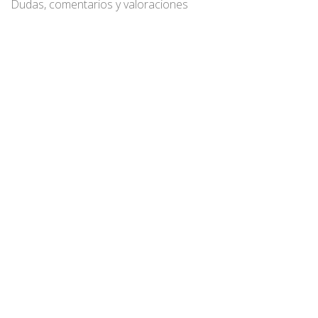
Dudas, comentarios y valoraciones