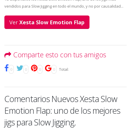
vendidos para Slow Jigging en todo el mundo, y no por causalidad...
Ver
Xesta Slow Emotion Flap
Comparte esto con tus amigos
0
0
0
0
Total:
Comentarios Nuevos Xesta Slow
Emotion Flap: uno de los mejores
jigs para Slow Jigging.