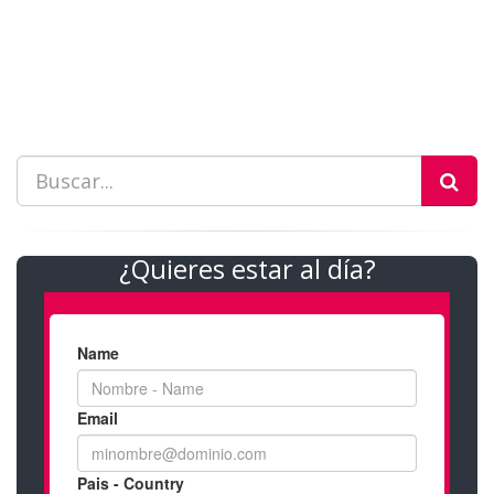
¿Quieres estar al día?