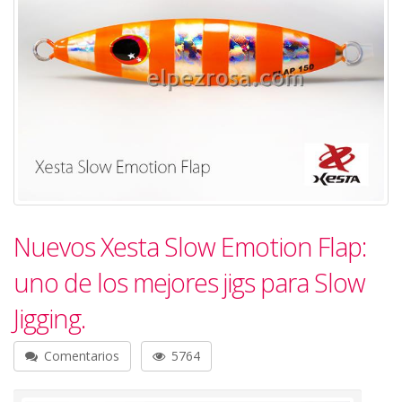
Nuevos Xesta Slow Emotion Flap:
uno de los mejores jigs para Slow
Jigging.
Comentarios
5764