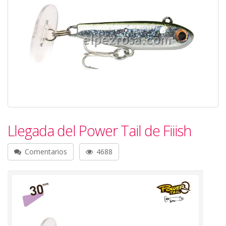
Llegada del Power Tail de Fiiish
Comentarios
4688