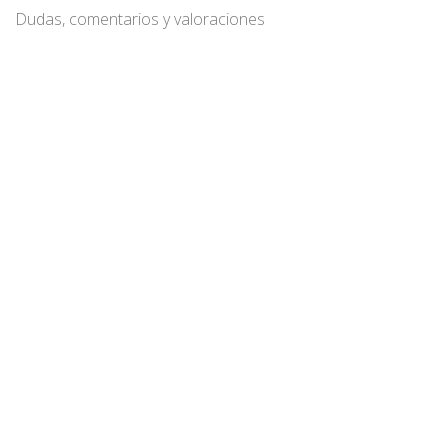
Dudas, comentarios y valoraciones