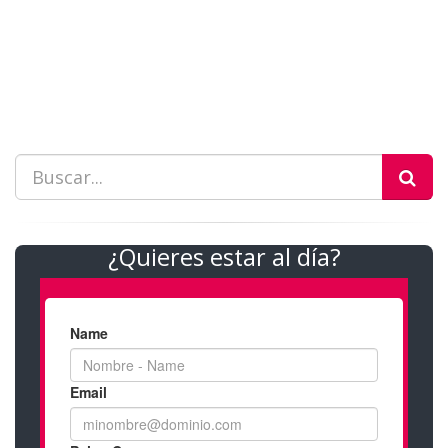
¿Quieres estar al día?