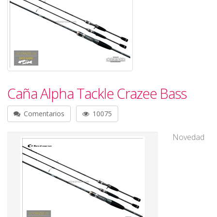
Caña Alpha Tackle Crazee Bass
Comentarios
10075
Novedad