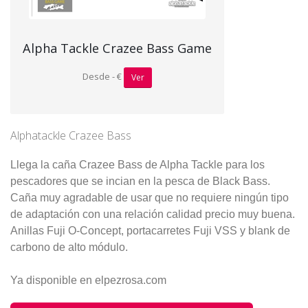
Alpha Tackle Crazee Bass Game
Desde - €
Ver
Alphatackle Crazee Bass
Llega la caña Crazee Bass de Alpha Tackle para los
pescadores que se incian en la pesca de Black Bass.
Caña muy agradable de usar que no requiere ningún tipo
de adaptación con una relación calidad precio muy buena.
Anillas Fuji O-Concept, portacarretes Fuji VSS y blank de
carbono de alto módulo.
Ya disponible en elpezrosa.com