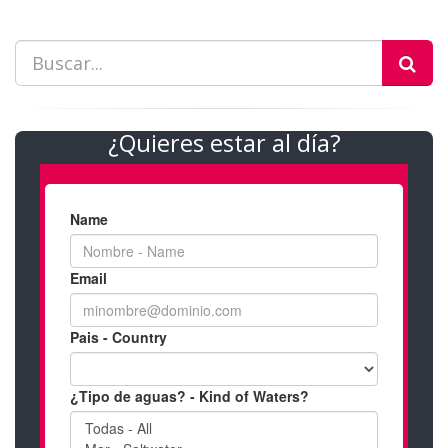
¿Quieres estar al día?