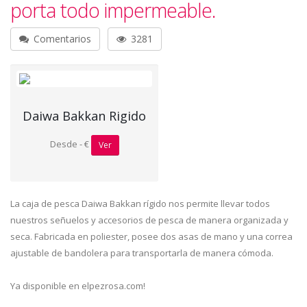
porta todo impermeable.
Comentarios
3281
Daiwa Bakkan Rigido
Desde - €
Ver
La caja de pesca Daiwa Bakkan rígido nos permite llevar todos
nuestros señuelos y accesorios de pesca de manera organizada y
seca. Fabricada en poliester, posee dos asas de mano y una correa
ajustable de bandolera para transportarla de manera cómoda.
Ya disponible en elpezrosa.com!