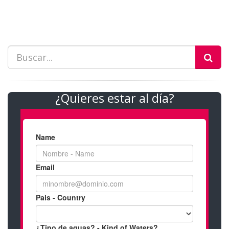
¿Quieres estar al día?