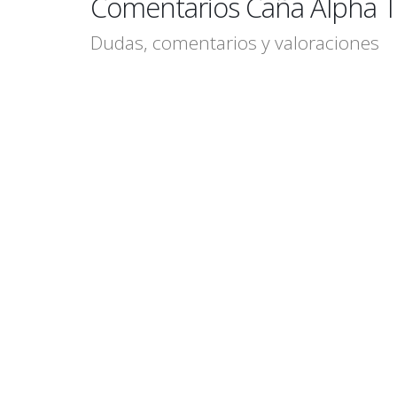
Comentarios Caña Alpha T
Dudas, comentarios y valoraciones