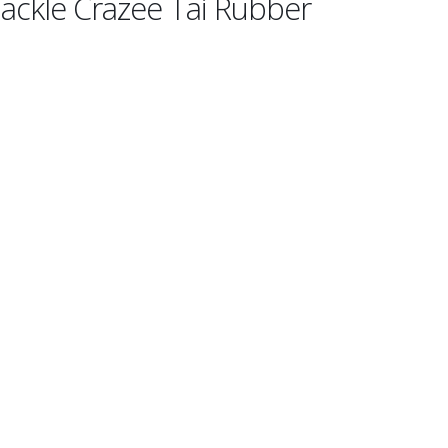
ackle Crazee Tai Rubber