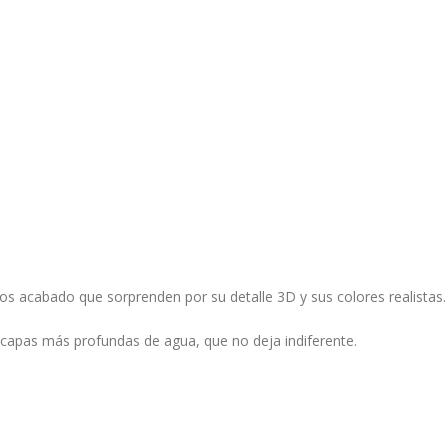
 acabado que sorprenden por su detalle 3D y sus colores realistas.
 capas más profundas de agua, que no deja indiferente.