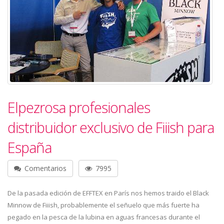
Elpezrosa profesionales
distribuidor exclusivo de Fiiish para
España
Comentarios
7995
De la pasada edición de EFFTEX en París nos hemos traido el Black
Minnow de Fiiish, probablemente el señuelo que más fuerte ha
pegado en la pesca de la lubina en aguas francesas durante el