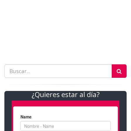
¿Quieres estar al día?