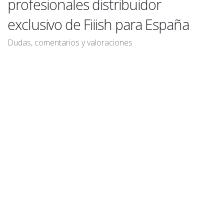
profesionales distribuidor
exclusivo de Fiiish para España
Dudas, comentarios y valoraciones