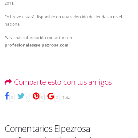
2011.
En breve estará disponible en una selección de tiendas a nivel
nacional.
Para más información contactar con
profesionales@elpezrosa.com
Comparte esto con tus amigos
0
0
0
0
Total:
Comentarios Elpezrosa