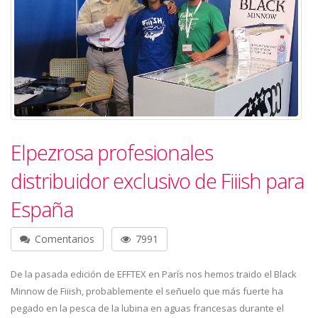
Elpezrosa profesionales
distribuidor exclusivo de Fiiish para
España
Comentarios
7991
De la pasada edición de EFFTEX en París nos hemos traido el Black
Minnow de Fiiish, probablemente el señuelo que más fuerte ha
pegado en la pesca de la lubina en aguas francesas durante el