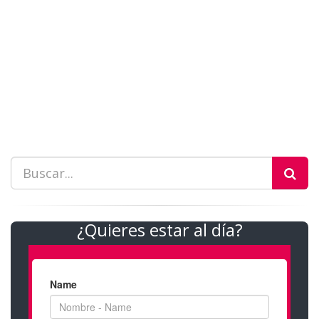
¿Quieres estar al día?