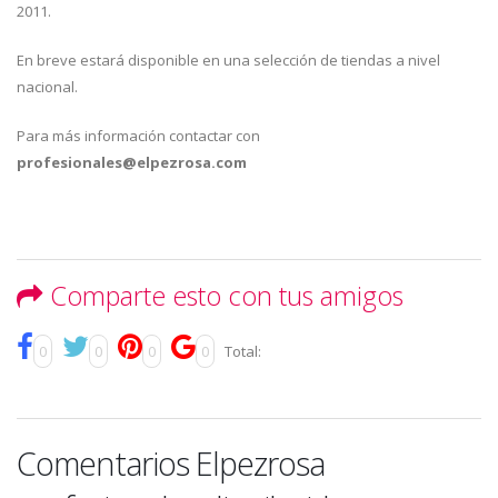
2011.
En breve estará disponible en una selección de tiendas a nivel
nacional.
Para más información contactar con
profesionales@elpezrosa.com
Comparte esto con tus amigos
0
0
0
0
Total:
Comentarios Elpezrosa