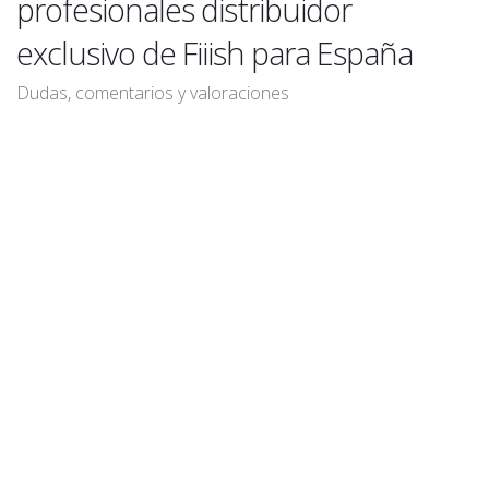
profesionales distribuidor
exclusivo de Fiiish para España
Dudas, comentarios y valoraciones