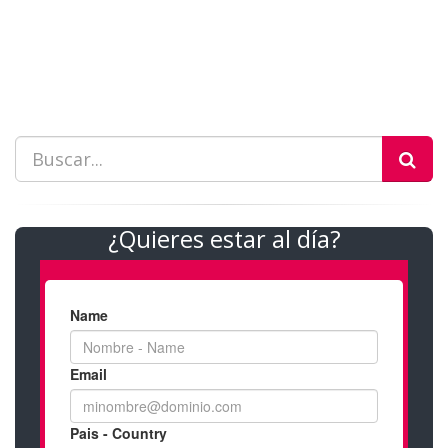
¿Quieres estar al día?