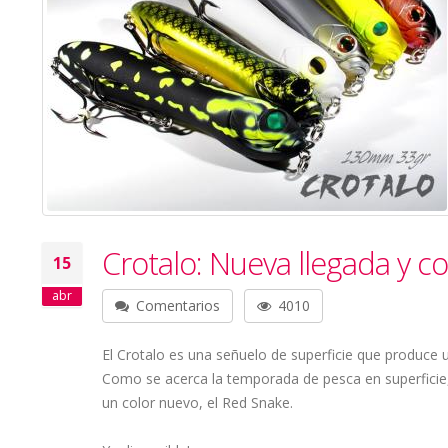
Crotalo: Nueva llegada y c
15
abr
Comentarios
4010
El Crotalo es una señuelo de superficie que produce 
Como se acerca la temporada de pesca en superficie,
un color nuevo, el Red Snake.