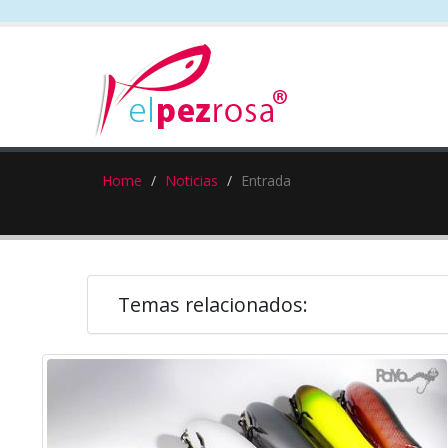
Home
Noticias
Entrada
Temas relacionados: