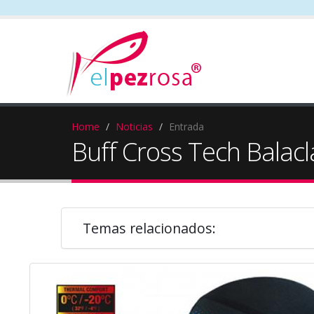
Home
Noticias
Entrada
Buff Cross Tech Balacl
Temas relacionados: