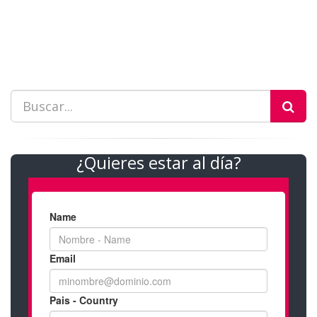
¿Quieres estar al día?