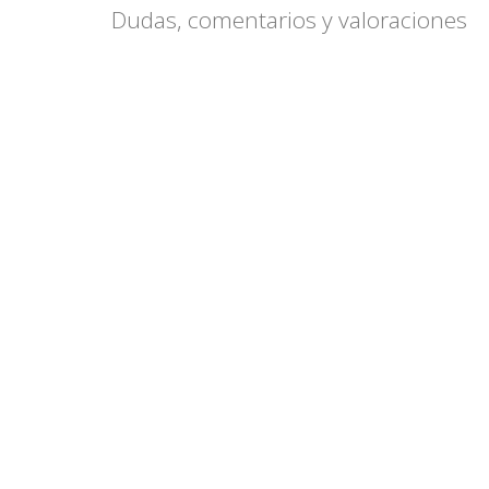
Dudas, comentarios y valoraciones