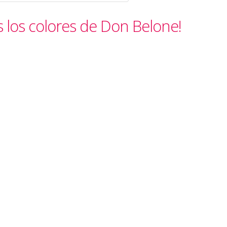
s los colores de Don Belone!