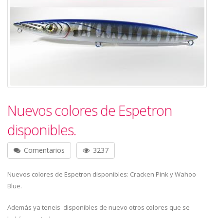
Nuevos colores de Espetron
disponibles.
Comentarios
3237
Nuevos colores de Espetron disponibles: Cracken Pink y Wahoo
Blue.
Además ya teneis disponibles de nuevo otros colores que se