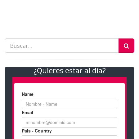
¿Quieres estar al día?