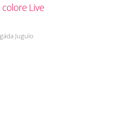
 colore Live
gáda Jugulo