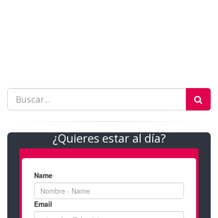
¿Quieres estar al día?