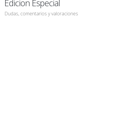
Edicion Especial
Dudas, comentarios y valoraciones