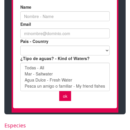
Especies