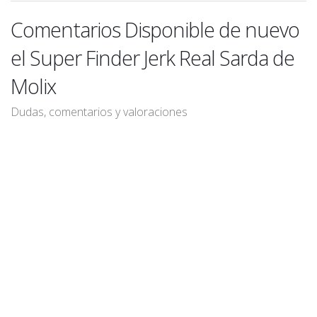
Comentarios Disponible de nuevo
el Super Finder Jerk Real Sarda de
Molix
Dudas, comentarios y valoraciones