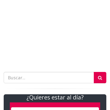
¿Quieres estar al día?