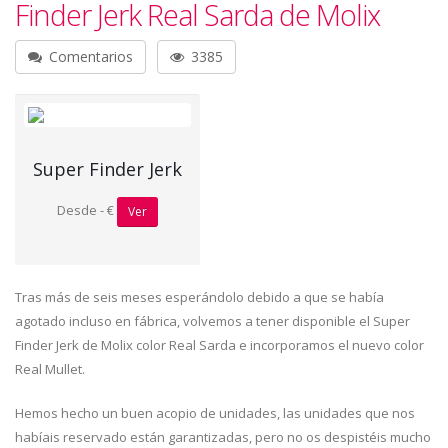
Finder Jerk Real Sarda de Molix
Comentarios
3385
Super Finder Jerk
Desde - €
Ver
Tras más de seis meses esperándolo debido a que se había
agotado incluso en fábrica, volvemos a tener disponible el Super
Finder Jerk de Molix color Real Sarda e incorporamos el nuevo color
Real Mullet.
Hemos hecho un buen acopio de unidades, las unidades que nos
habíais reservado están garantizadas, pero no os despistéis mucho