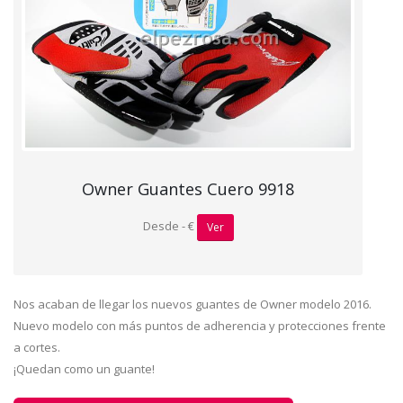
Owner Guantes Cuero 9918
Desde - €
Ver
Nos acaban de llegar los nuevos guantes de Owner modelo 2016.
Nuevo modelo con más puntos de adherencia y protecciones frente
a cortes.
¡Quedan como un guante!