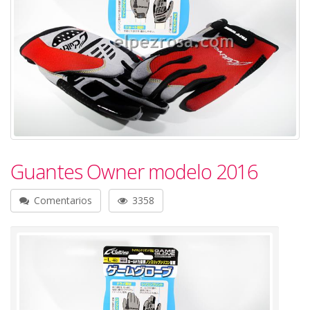
Guantes Owner modelo 2016
Comentarios
3358