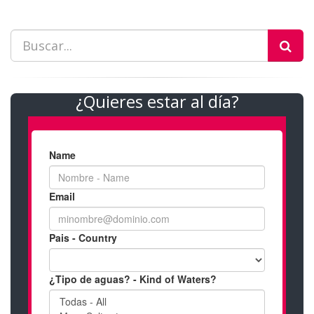
¿Quieres estar al día?