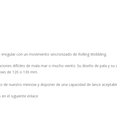
e irregular con un movimiento sincronizado de Rolling Wobbling.
ciones difíciles de mala mar o mucho viento. Su diseño de pala y su 
nows de 120 o 130 mm.
 de nuestro minnow y disponer de una capacidad de lance aceptabl
 en el siguiente enlace