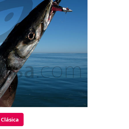
Clásica