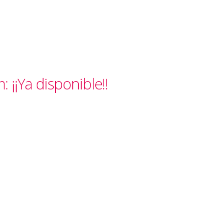
 ¡¡Ya disponible!!