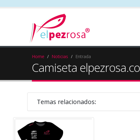
Home
Noticias
Entrada
Camiseta elpezrosa.co
Temas relacionados: